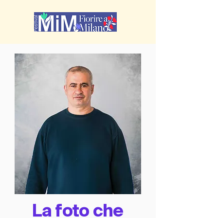
La foto che