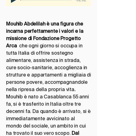
Mouhib Abdelilah è una figura che
incarna perfettamente i valori e la
missione di Fondazione Progetto
Arca
che ogni giorno si occupa
in
tutta Italia di offrire sostegno
alimentare, assistenza in strada,
cure socio-sanitarie, accoglienza in
strutture e appartamenti a migliaia di
persone povere, accompagnandole
nella ripresa della propria vita
.
Mouhib è nato a Casablanca 55 anni
fa, si è trasferito in Italia oltre tre
decenni fa. Da quando è arrivato, si è
immediatamente avvicinato al
mondo del sociale, un ambito in cui
ha trovato il suo vero scopo.
Dal