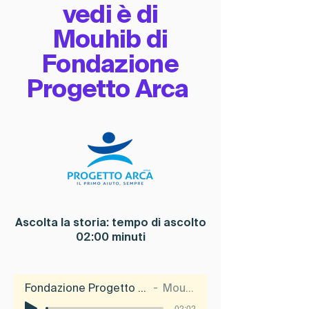
vedi è di
Mouhib di
Fondazione
Progetto Arca
Ascolta la storia: tempo di ascolto
02:00 minuti
Fondazione Progetto Arca
Mouhib
-02:02