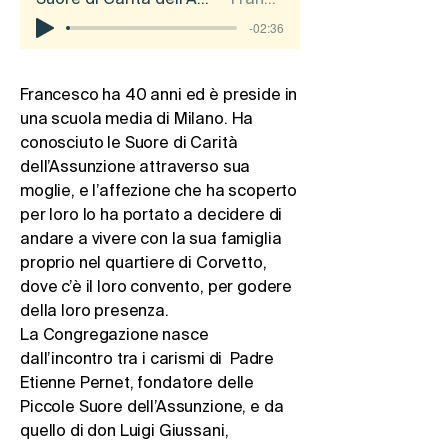
-02:36
Francesco ha 40 anni ed è preside in
una scuola media di Milano. Ha
conosciuto le Suore di Carità
dell’Assunzione attraverso sua
moglie, e l’affezione che ha scoperto
per loro lo ha portato a decidere di
andare a vivere con la sua famiglia
proprio nel quartiere di Corvetto,
dove c’è il loro convento, per godere
della loro presenza.
La Congregazione nasce
dall’incontro tra i carismi di Padre
Etienne Pernet, fondatore delle
Piccole Suore dell’Assunzione, e da
quello di don Luigi Giussani,