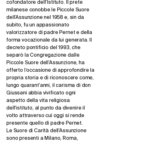
cofondatore dell’Istituto. Il prete
milanese conobbe le Piccole Suore
dell’Assunzione nel 1958 e, sin da
subito, fu un appassionato
valorizzatore di padre Pernet e della
forma vocazionale da lui generata. Il
decreto pontificio del 1993, che
separò la Congregazione dalle
Piccole Suore dell’Assunzione, ha
offerto l’occasione di approfondire la
propria storia e di riconoscere come,
lungo quarant’anni, il carisma di don
Giussani abbia vivificato ogni
aspetto della vita religiosa
dell'istituto, al punto da divenire il
volto attraverso cui oggi si rende
presente quello di padre Pernet.
Le Suore di Carità dell’Assunzione
sono presenti a Milano, Roma,